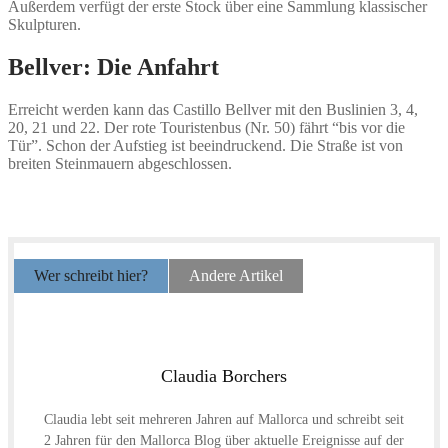
Außerdem verfügt der erste Stock über eine Sammlung klassischer
Skulpturen.
Bellver: Die Anfahrt
Erreicht werden kann das Castillo Bellver mit den Buslinien 3, 4,
20, 21 und 22. Der rote Touristenbus (Nr. 50) fährt “bis vor die
Tür”. Schon der Aufstieg ist beeindruckend. Die Straße ist von
breiten Steinmauern abgeschlossen.
Wer schreibt hier?
Andere Artikel
Claudia Borchers
Claudia lebt seit mehreren Jahren auf Mallorca und schreibt seit
2 Jahren für den Mallorca Blog über aktuelle Ereignisse auf der