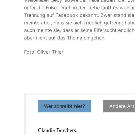
unter die Füße. Doch in der Liebe läuft es wohl
Trennung auf Facebook bekannt. Zwar stand sie 
meinte aber, dass sie sich friedlich getrennt h
auch meinte sie, dass er seine Eifersucht endli
aber nicht auf das Thema eingehen.
Foto: Oliver Thier
Wer schreibt hier?
Andere Art
Claudia Borchers