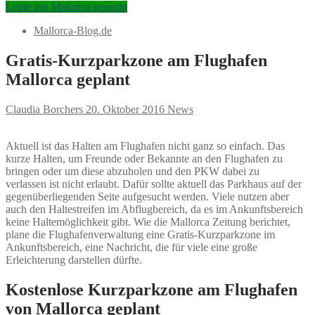
Leute aus Mallorca gesucht
Mallorca-Blog.de
Gratis-Kurzparkzone am Flughafen
Mallorca geplant
Claudia Borchers
20. Oktober 2016
News
Aktuell ist das Halten am Flughafen nicht ganz so einfach. Das
kurze Halten, um Freunde oder Bekannte an den Flughafen zu
bringen oder um diese abzuholen und den PKW dabei zu
verlassen ist nicht erlaubt. Dafür sollte aktuell das Parkhaus auf der
gegenüberliegenden Seite aufgesucht werden. Viele nutzen aber
auch den Haltestreifen im Abflugbereich, da es im Ankunftsbereich
keine Haltemöglichkeit gibt. Wie die Mallorca Zeitung berichtet,
plane die Flughafenverwaltung eine Gratis-Kurzparkzone im
Ankunftsbereich, eine Nachricht, die für viele eine große
Erleichterung darstellen dürfte.
Kostenlose Kurzparkzone am Flughafen
von Mallorca geplant