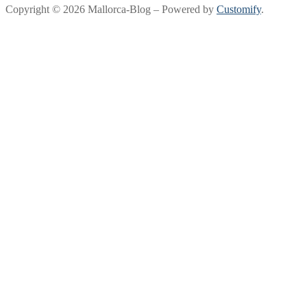
Copyright © 2026 Mallorca-Blog – Powered by
Customify
.