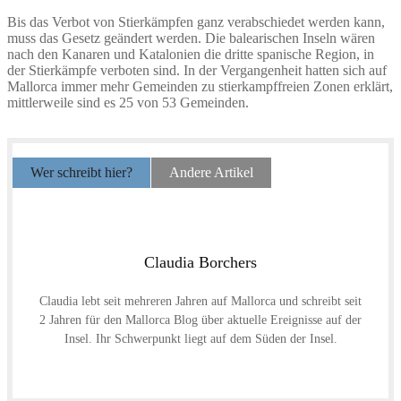
Bis das Verbot von Stierkämpfen ganz verabschiedet werden kann,
muss das Gesetz geändert werden. Die balearischen Inseln wären
nach den Kanaren und Katalonien die dritte spanische Region, in
der Stierkämpfe verboten sind. In der Vergangenheit hatten sich auf
Mallorca immer mehr Gemeinden zu stierkampffreien Zonen erklärt,
mittlerweile sind es 25 von 53 Gemeinden.
Wer schreibt hier?
Andere Artikel
Claudia Borchers
Claudia lebt seit mehreren Jahren auf Mallorca und schreibt seit
2 Jahren für den Mallorca Blog über aktuelle Ereignisse auf der
Insel. Ihr Schwerpunkt liegt auf dem Süden der Insel.