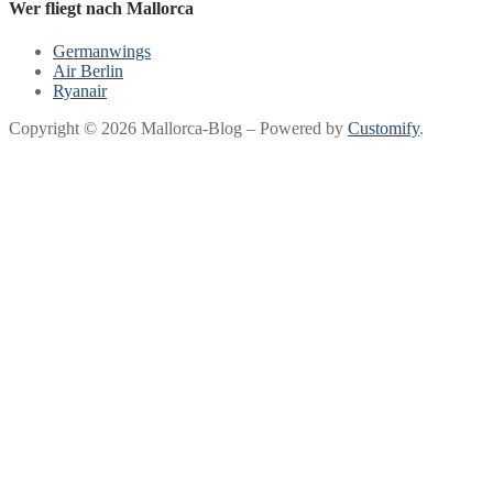
Wer fliegt nach Mallorca
Germanwings
Air Berlin
Ryanair
Copyright © 2026 Mallorca-Blog – Powered by
Customify
.