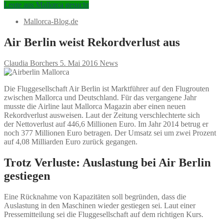
Leute aus Mallorca gesucht
Mallorca-Blog.de
Air Berlin weist Rekordverlust aus
Claudia Borchers
5. Mai 2016
News
Die Fluggesellschaft Air Berlin ist Marktführer auf den Flugrouten
zwischen Mallorca und Deutschland. Für das vergangene Jahr
musste die Airline laut Mallorca Magazin aber einen neuen
Rekordverlust ausweisen. Laut der Zeitung verschlechterte sich
der Nettoverlust auf 446,6 Millionen Euro. Im Jahr 2014 betrug er
noch 377 Millionen Euro betragen. Der Umsatz sei um zwei Prozent
auf 4,08 Milliarden Euro zurück gegangen.
Trotz Verluste: Auslastung bei Air Berlin
gestiegen
Eine Rücknahme von Kapazitäten soll begründen, dass die
Auslastung in den Maschinen wieder gestiegen sei. Laut einer
Pressemitteilung sei die Fluggesellschaft auf dem richtigen Kurs.