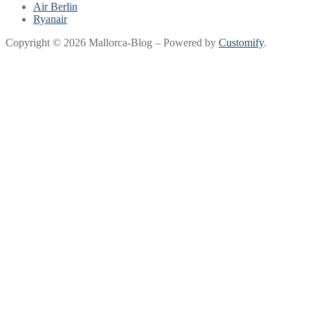
Air Berlin
Ryanair
Copyright © 2026 Mallorca-Blog – Powered by
Customify
.