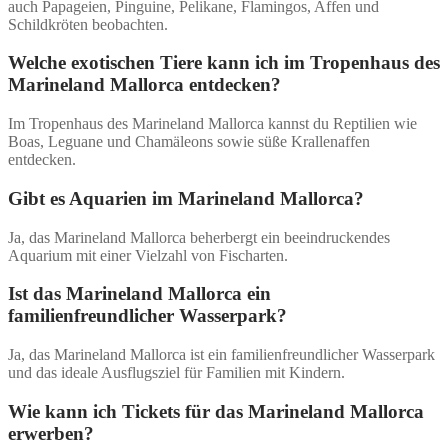
auch Papageien, Pinguine, Pelikane, Flamingos, Affen und
Schildkröten beobachten.
Welche exotischen Tiere kann ich im Tropenhaus des
Marineland Mallorca entdecken?
Im Tropenhaus des Marineland Mallorca kannst du Reptilien wie
Boas, Leguane und Chamäleons sowie süße Krallenaffen
entdecken.
Gibt es Aquarien im Marineland Mallorca?
Ja, das Marineland Mallorca beherbergt ein beeindruckendes
Aquarium mit einer Vielzahl von Fischarten.
Ist das Marineland Mallorca ein
familienfreundlicher Wasserpark?
Ja, das Marineland Mallorca ist ein familienfreundlicher Wasserpark
und das ideale Ausflugsziel für Familien mit Kindern.
Wie kann ich Tickets für das Marineland Mallorca
erwerben?