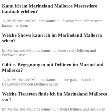
Kann ich im Marineland Mallorca Meerestiere
hautnah erleben?
Ja, im Marineland Mallorca kannst du faszinierende Meerestiere
hautnah erleben.
Welche Shows kann ich im Marineland Mallorca
sehen?
Im Marineland Mallorca kannst du Shows mit Delfinen und
Seelöwen sehen.
Gibt es Begegnungen mit Delfinen im Marineland
Mallorca?
Ja, im Marineland Mallorca kannst du eine ganz besondere
Begegnung mit den Delfinen haben.
Welche Tierarten finde ich im Marineland Mallorca
vor?
Im Marineland Mallorca kannst du neben Delfinen und Seelöwen