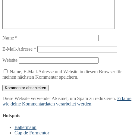
Name
*
E-Mail-Adresse
*
Website
Name, E-Mail-Adresse und Website in diesem Browser für
meinen nächsten Kommentar speichern.
Diese Website verwendet Akismet, um Spam zu reduzieren.
Erfahre,
wie deine Kommentardaten verarbeitet werden.
Hotspots
Ballermann
Cap de Formentor