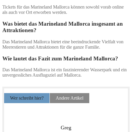
Tickets für das Marineland Mallorca können sowohl vorab online
als auch vor Ort erworben werden.
Was bietet das Marineland Mallorca insgesamt an
Attraktionen?
Das Marineland Mallorca bietet eine beeindruckende Vielfalt von
Meerestieren und Attraktionen für die ganze Familie.
Wie lautet das Fazit zum Marineland Mallorca?
Das Marineland Mallorca ist ein faszinierender Wasserpark und ein
unvergessliches Ausflugsziel auf Mallorca.
Wer schreibt hier?
Andere Artikel
Greg