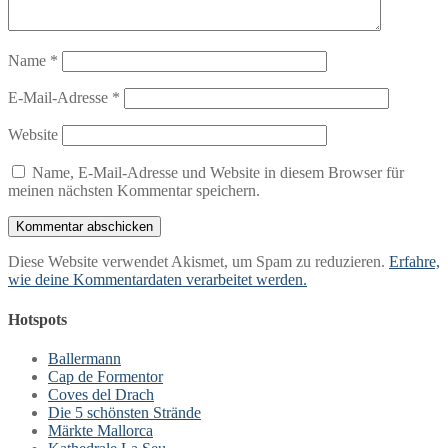
Name
*
E-Mail-Adresse
*
Website
Name, E-Mail-Adresse und Website in diesem Browser für
meinen nächsten Kommentar speichern.
Diese Website verwendet Akismet, um Spam zu reduzieren.
Erfahre,
wie deine Kommentardaten verarbeitet werden.
Hotspots
Ballermann
Cap de Formentor
Coves del Drach
Die 5 schönsten Strände
Märkte Mallorca