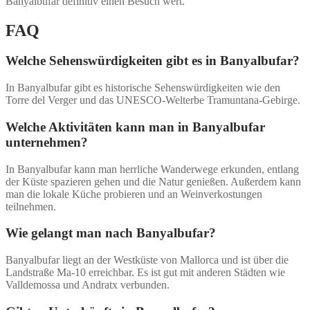
Banyalbufar definitiv einen Besuch wert.
FAQ
Welche Sehenswürdigkeiten gibt es in Banyalbufar?
In Banyalbufar gibt es historische Sehenswürdigkeiten wie den
Torre del Verger und das UNESCO-Welterbe Tramuntana-Gebirge.
Welche Aktivitäten kann man in Banyalbufar
unternehmen?
In Banyalbufar kann man herrliche Wanderwege erkunden, entlang
der Küste spazieren gehen und die Natur genießen. Außerdem kann
man die lokale Küche probieren und an Weinverkostungen
teilnehmen.
Wie gelangt man nach Banyalbufar?
Banyalbufar liegt an der Westküste von Mallorca und ist über die
Landstraße Ma-10 erreichbar. Es ist gut mit anderen Städten wie
Valldemossa und Andratx verbunden.