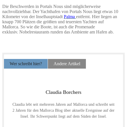
Die Beschwerden in Portals Nous sind möglicherweise
nachvollziehbar. Der Yachthafen von Portals Nous liegt etwas 10
Kilometer von der Inselhauptstadt
Palma
entfernt. Hier liegen an
knapp 700 Plätzen die größten und teuersten Yachten auf
Mallorca. So wie die Boote, ist auch die Promenade
exklusiv. Nobelrestaurants runden das Ambiente am Hafen ab.
Wer schreibt hier?
Andere Artikel
Claudia Borchers
Claudia lebt seit mehreren Jahren auf Mallorca und schreibt seit
2 Jahren für den Mallorca Blog über aktuelle Ereignisse auf der
Insel. Ihr Schwerpunkt liegt auf dem Süden der Insel.