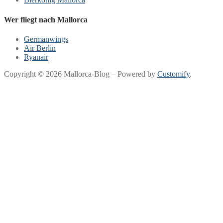
Wer fliegt nach Mallorca
Germanwings
Air Berlin
Ryanair
Copyright © 2026 Mallorca-Blog – Powered by
Customify
.