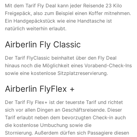
Mit dem Tarif Fly Deal kann jeder Reisende 23 Kilo
Freigepäck, also zum Beispiel einen Koffer mitnehmen.
Ein Handgepäckstück wie eine Handtasche ist
natürlich weiterhin erlaubt.
Airberlin Fly Classic
Der Tarif FlyClassic beinhaltet über den Fly Deal
hinaus noch die Möglichkeit eines Vorabend-Check-Ins
sowie eine kostenlose Sitzplatzreservierung.
Airberlin FlyFlex +
Der Tarif Fly Flex+ ist der teuerste Tarif und richtet
sich vor allen Dingen an Geschäftsreisende. Dieser
Tarif erlaubt neben dem bevorzugten Check-in auch
die kostenlose Umbuchung sowie die
Stornierung. Außerdem dürfen sich Passagiere diesen