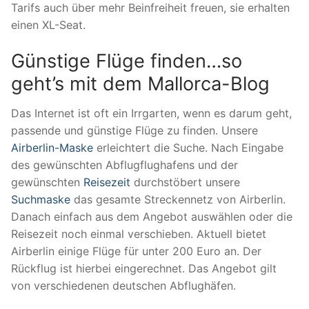
Tarifs auch über mehr Beinfreiheit freuen, sie erhalten
einen XL-Seat.
Günstige Flüge finden…so
geht’s mit dem Mallorca-Blog
Das Internet ist oft ein Irrgarten, wenn es darum geht,
passende und günstige Flüge zu finden. Unsere
Airberlin-Maske
erleichtert die Suche. Nach Eingabe
des gewünschten Abflugflughafens und der
gewünschten
Reisezeit
durchstöbert unsere
Suchmaske
das gesamte Streckennetz von Airberlin.
Danach einfach aus dem Angebot auswählen oder die
Reisezeit noch einmal verschieben. Aktuell bietet
Airberlin einige Flüge für unter 200 Euro an. Der
Rückflug ist hierbei eingerechnet. Das Angebot gilt
von verschiedenen deutschen Abflughäfen.