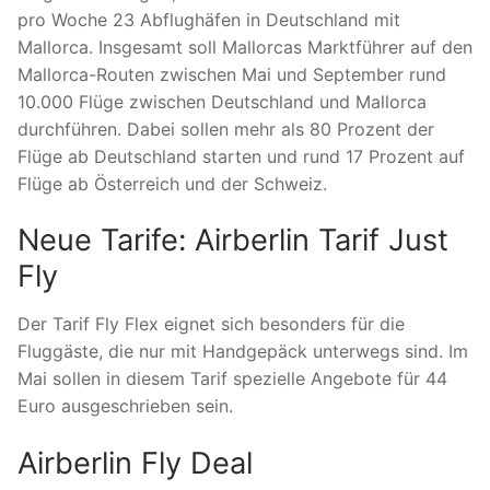
pro Woche 23 Abflughäfen in Deutschland mit
Mallorca. Insgesamt soll Mallorcas Marktführer auf den
Mallorca-Routen zwischen Mai und September rund
10.000 Flüge zwischen Deutschland und Mallorca
durchführen. Dabei sollen mehr als 80 Prozent der
Flüge ab Deutschland starten und rund 17 Prozent auf
Flüge ab Österreich und der Schweiz.
Neue Tarife: Airberlin Tarif Just
Fly
Der Tarif Fly Flex eignet sich besonders für die
Fluggäste, die nur mit Handgepäck unterwegs sind. Im
Mai sollen in diesem Tarif spezielle Angebote für 44
Euro ausgeschrieben sein.
Airberlin Fly Deal