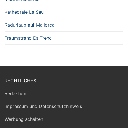
Kathedrale La Seu
Radurlaub auf Mallorca
Traumstrand Es Trenc
RECHTLICHES
Redaktion
Impressum und Datenschutzhinweis
Werbung schalten