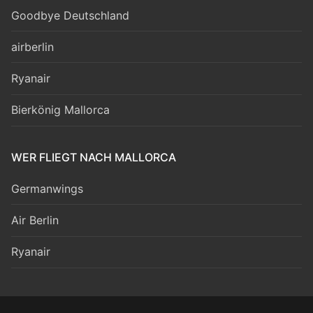
Goodbye Deutschland
airberlin
Ryanair
Bierkönig Mallorca
WER FLIEGT NACH MALLORCA
Germanwings
Air Berlin
Ryanair