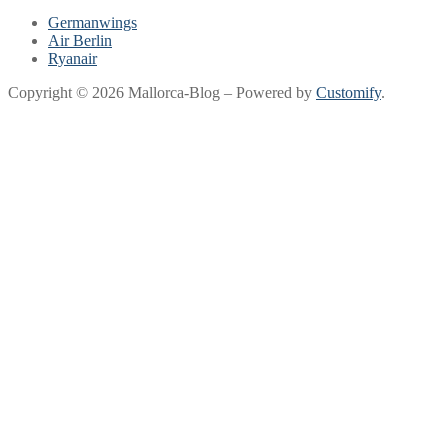
Germanwings
Air Berlin
Ryanair
Copyright © 2026 Mallorca-Blog – Powered by
Customify
.