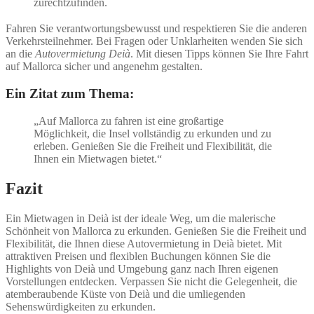
zurechtzufinden.
Fahren Sie verantwortungsbewusst und respektieren Sie die anderen
Verkehrsteilnehmer. Bei Fragen oder Unklarheiten wenden Sie sich
an die
Autovermietung Deià
. Mit diesen Tipps können Sie Ihre Fahrt
auf Mallorca sicher und angenehm gestalten.
Ein Zitat zum Thema:
„Auf Mallorca zu fahren ist eine großartige
Möglichkeit, die Insel vollständig zu erkunden und zu
erleben. Genießen Sie die Freiheit und Flexibilität, die
Ihnen ein Mietwagen bietet.“
Fazit
Ein Mietwagen in Deià ist der ideale Weg, um die malerische
Schönheit von Mallorca zu erkunden. Genießen Sie die Freiheit und
Flexibilität, die Ihnen diese Autovermietung in Deià bietet. Mit
attraktiven Preisen und flexiblen Buchungen können Sie die
Highlights von Deià und Umgebung ganz nach Ihren eigenen
Vorstellungen entdecken. Verpassen Sie nicht die Gelegenheit, die
atemberaubende Küste von Deià und die umliegenden
Sehenswürdigkeiten zu erkunden.