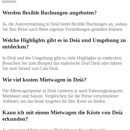
können.
Werden flexible Buchungen angeboten?
Ja, die Autovermietung in Deià bietet flexible Buchungen an, sodass
Sie Ihre Reise nach Ihren eigenen Vorstellungen gestalten können.
Welche Highlights gibt es in Deià und Umgebung zu
entdecken?
In Deià und der Umgebung gibt es viele Highlights zu entdecken.
Besuchen Sie zum Beispiel das malerische Dorf Deià oder fahren
Sie zum Strand von Cala Deià.
Wie viel kosten Mietwagen in Deià?
Die Mietwagenpreise in Deià variieren je nach Fahrzeugkategorie,
Mietdauer und Saison. Vergleichen Sie die Preise verschiedener
Anbieter, um das beste Angebot für Ihre Reise zu finden.
Kann ich mit einem Mietwagen die Küste von Deià
erkunden?