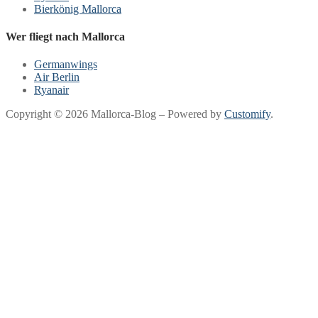
Bierkönig Mallorca
Wer fliegt nach Mallorca
Germanwings
Air Berlin
Ryanair
Copyright © 2026 Mallorca-Blog – Powered by
Customify
.