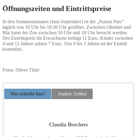
Öffnungszeiten und Eintrittspreise
In den Sommermonaten (Juni-September) ist der „Natura Parc“
täglich von 10 Uhr bis 18:30 Uhr geöffnet. Zwischen Oktober und
Mai kann der Zoo zwischen 10 Uhr und 18 Uhr besucht werden.
Der Eintrittspreis für Erwachsene beträgt 11 Euro, Kinder zwischen
4 und 12 Jahren zahlen 7 Euro. Von 0 bis 3 Jahren ist der Eintritt
kostenfrei.
Fotos: Oliver Thier
Wer schreibt hier?
Andere Artikel
Claudia Borchers