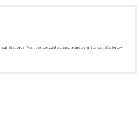
uf Mallorca. Wenn es die Zeit zulässt, schreibt er für den Mallorca-