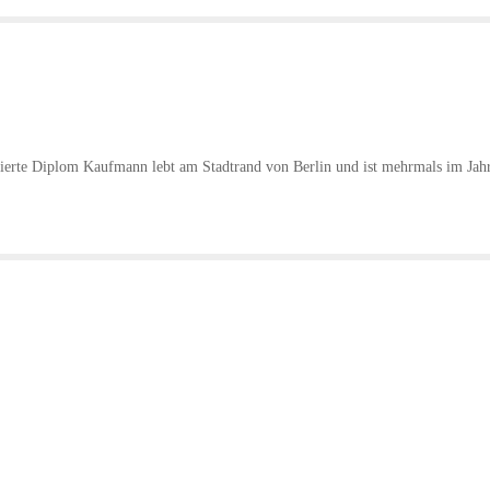
erte Diplom Kaufmann lebt am Stadtrand von Berlin und ist mehrmals im Jahr a