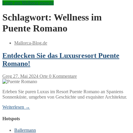
Leute aus Mallorca gesucht
Schlagwort:
Wellness im
Puente Romano
Mallorca-Blog.de
Entdecken Sie das Luxusresort Puente
Romano!
Greg
27. Mai 2024
Orte
0 Kommentare
Erleben Sie puren Luxus im Resort Puente Romano an Spaniens
Sonnenküste, umgeben von Geschichte und exquisiter Architektur.
Weiterlesen →
Hotspots
Ballermann