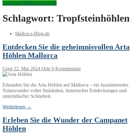
Leute aus Mallorca gesucht
Schlagwort:
Tropfsteinhöhlen
Mallorca-Blog.de
Entdecken Sie die geheimnisvollen Arta
Höhlen Mallorca
Greg
22. Mai 2024
Orte
0 Kommentare
Erkunden Sie die Arta Höhlen auf Mallorca – ein faszinierendes
Naturwunder voller Stalaktiten, historischer Entdeckungen und
unterirdischer Schönheit.
Weiterlesen →
Erleben Sie die Wunder der Campanet
Höhlen