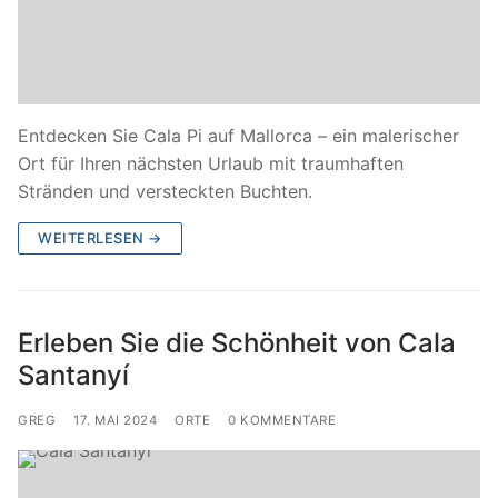
Entdecken Sie Cala Pi auf Mallorca – ein malerischer
Ort für Ihren nächsten Urlaub mit traumhaften
Stränden und versteckten Buchten.
WEITERLESEN →
Erleben Sie die Schönheit von Cala
Santanyí
GREG
17. MAI 2024
ORTE
0 KOMMENTARE