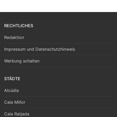
RECHTLICHES
Redaktion
Impressum und Datenschutzhinweis
Werbung schalten
STÄDTE
Alcúdia
Cala Millor
Cala Ratjada