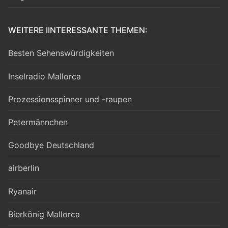
WEITERE IINTERESSANTE THEMEN:
Besten Sehenswürdigkeiten
Inselradio Mallorca
Prozessionsspinner und -raupen
Petermännchen
Goodbye Deutschland
airberlin
Ryanair
Bierkönig Mallorca