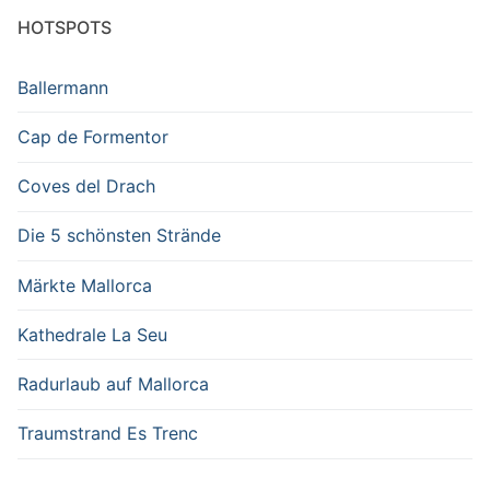
HOTSPOTS
Ballermann
Cap de Formentor
Coves del Drach
Die 5 schönsten Strände
Märkte Mallorca
Kathedrale La Seu
Radurlaub auf Mallorca
Traumstrand Es Trenc