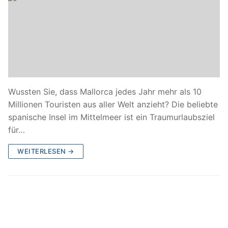
Wussten Sie, dass Mallorca jedes Jahr mehr als 10
Millionen Touristen aus aller Welt anzieht? Die beliebte
spanische Insel im Mittelmeer ist ein Traumurlaubsziel
für…
WEITERLESEN →