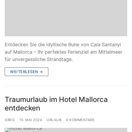
Entdecken Sie die idyllische Ruhe von Cala Santanyí
auf Mallorca – Ihr perfektes Ferienziel am Mittelmeer
für unvergessliche Strandtage.
WEITERLESEN →
Traumurlaub im Hotel Mallorca
entdecken
GREG
15. MAI 2024
URLAUB
0 KOMMENTARE