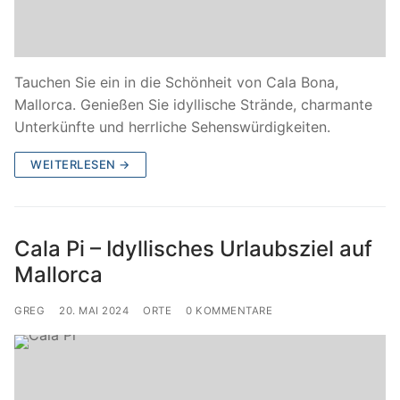
Tauchen Sie ein in die Schönheit von Cala Bona,
Mallorca. Genießen Sie idyllische Strände, charmante
Unterkünfte und herrliche Sehenswürdigkeiten.
WEITERLESEN →
Cala Pi – Idyllisches Urlaubsziel auf
Mallorca
GREG
20. MAI 2024
ORTE
0 KOMMENTARE