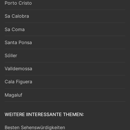
Porto Cristo
Sa Calobra
Sa Coma
Santa Ponsa
Sóller
Valldemossa
Cala Figuera
Magaluf
WEITERE IINTERESSANTE THEMEN:
Besten Sehenswürdigkeiten