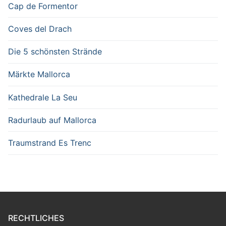
Cap de Formentor
Coves del Drach
Die 5 schönsten Strände
Märkte Mallorca
Kathedrale La Seu
Radurlaub auf Mallorca
Traumstrand Es Trenc
RECHTLICHES