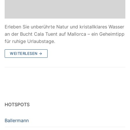
Erleben Sie unberührte Natur und kristallklares Wasser
an der Bucht Cala Tuent auf Mallorca – ein Geheimtipp
für ruhige Urlaubstage.
WEITERLESEN →
HOTSPOTS
Ballermann