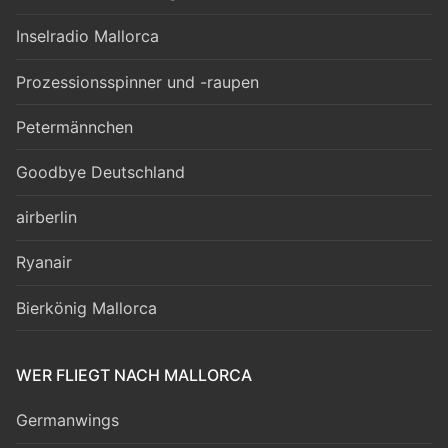
Inselradio Mallorca
Prozessionsspinner und -raupen
Petermännchen
Goodbye Deutschland
airberlin
Ryanair
Bierkönig Mallorca
WER FLIEGT NACH MALLORCA
Germanwings