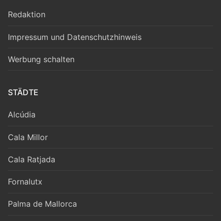
Redaktion
Impressum und Datenschutzhinweis
Werbung schalten
STÄDTE
Alcúdia
Cala Millor
Cala Ratjada
Fornalutx
Palma de Mallorca