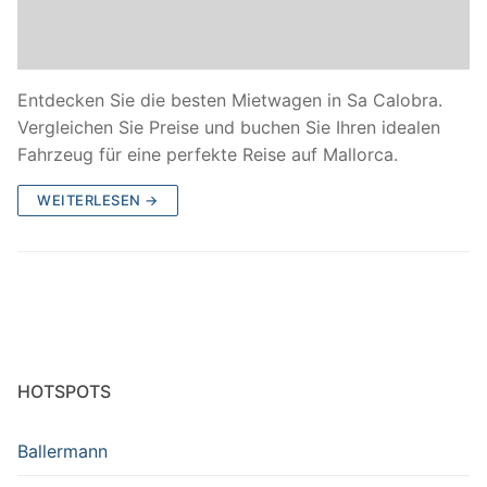
Entdecken Sie die besten Mietwagen in Sa Calobra.
Vergleichen Sie Preise und buchen Sie Ihren idealen
Fahrzeug für eine perfekte Reise auf Mallorca.
WEITERLESEN →
HOTSPOTS
Ballermann