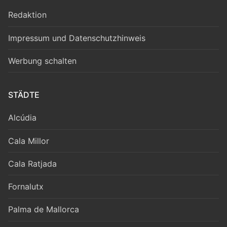
Redaktion
Impressum und Datenschutzhinweis
Werbung schalten
STÄDTE
Alcúdia
Cala Millor
Cala Ratjada
Fornalutx
Palma de Mallorca