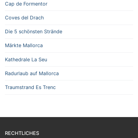
Cap de Formentor
Coves del Drach
Die 5 schönsten Strände
Märkte Mallorca
Kathedrale La Seu
Radurlaub auf Mallorca
Traumstrand Es Trenc
RECHTLICHES