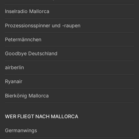
Inselradio Mallorca
Prozessionsspinner und -raupen
Petermännchen
Goodbye Deutschland
airberlin
Ryanair
Bierkönig Mallorca
WER FLIEGT NACH MALLORCA
Germanwings