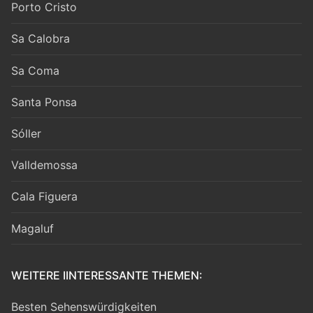
Porto Cristo
Sa Calobra
Sa Coma
Santa Ponsa
Sóller
Valldemossa
Cala Figuera
Magaluf
WEITERE IINTERESSANTE THEMEN:
Besten Sehenswürdigkeiten