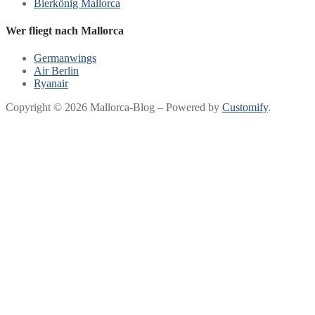
Bierkönig Mallorca
Wer fliegt nach Mallorca
Germanwings
Air Berlin
Ryanair
Copyright © 2026 Mallorca-Blog – Powered by
Customify
.