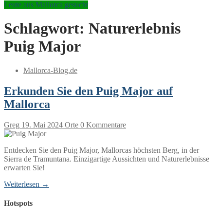
Leute aus Mallorca gesucht
Schlagwort:
Naturerlebnis
Puig Major
Mallorca-Blog.de
Erkunden Sie den Puig Major auf
Mallorca
Greg
19. Mai 2024
Orte
0 Kommentare
Entdecken Sie den Puig Major, Mallorcas höchsten Berg, in der
Sierra de Tramuntana. Einzigartige Aussichten und Naturerlebnisse
erwarten Sie!
Weiterlesen →
Hotspots