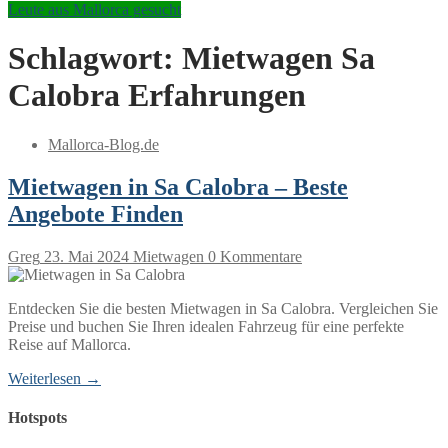
Leute aus Mallorca gesucht
Schlagwort:
Mietwagen Sa
Calobra Erfahrungen
Mallorca-Blog.de
Mietwagen in Sa Calobra – Beste
Angebote Finden
Greg
23. Mai 2024
Mietwagen
0 Kommentare
Entdecken Sie die besten Mietwagen in Sa Calobra. Vergleichen Sie
Preise und buchen Sie Ihren idealen Fahrzeug für eine perfekte
Reise auf Mallorca.
Weiterlesen →
Hotspots