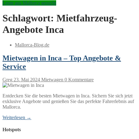
Leute aus Mallorca gesucht
Schlagwort:
Mietfahrzeug-
Angebote Inca
Mallorca-Blog.de
Mietwagen in Inca – Top Angebote &
Service
Greg
23. Mai 2024
Mietwagen
0 Kommentare
Entdecken Sie die besten Mietwagen in Inca. Sichern Sie sich jetzt
exklusive Angebote und genießen Sie das perfekte Fahrerlebnis auf
Mallorca.
Weiterlesen →
Hotspots