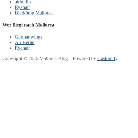
airberlin
Ryanair
Bierkönig Mallorca
Wer fliegt nach Mallorca
Germanwings
Air Berlin
Ryanair
Copyright © 2026 Mallorca-Blog – Powered by
Customify
.