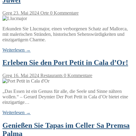
Greg
23. Mai 2024
Orte
0 Kommentare
Erkunden Sie Llucmajor, einen verborgenen Schatz auf Mallorca,
mit malerischen Stränden, historischen Sehenswürdigkeiten und
einzigartigem Charme.
Weiterlesen →
Erleben Sie den Port Petit in Cala d’Or!
Greg
16. Mai 2024
Restaurants
0 Kommentare
„Das Essen ist ein Genuss für alle, die Seele und Sinne nähren
wollen.“ – Gerard Deymier Der Port Petit in Cala d’Or bietet eine
einzigartige…
Weiterlesen →
Genießen Sie Tapas im Celler Sa Premsa
Palma