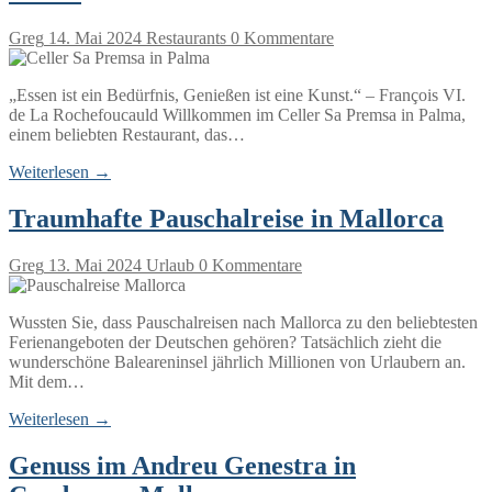
Greg
14. Mai 2024
Restaurants
0 Kommentare
„Essen ist ein Bedürfnis, Genießen ist eine Kunst.“ – François VI.
de La Rochefoucauld Willkommen im Celler Sa Premsa in Palma,
einem beliebten Restaurant, das…
Weiterlesen →
Traumhafte Pauschalreise in Mallorca
Greg
13. Mai 2024
Urlaub
0 Kommentare
Wussten Sie, dass Pauschalreisen nach Mallorca zu den beliebtesten
Ferienangeboten der Deutschen gehören? Tatsächlich zieht die
wunderschöne Baleareninsel jährlich Millionen von Urlaubern an.
Mit dem…
Weiterlesen →
Genuss im Andreu Genestra in