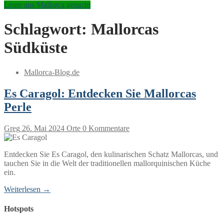
Leute aus Mallorca gesucht
Schlagwort:
Mallorcas
Südküste
Mallorca-Blog.de
Es Caragol: Entdecken Sie Mallorcas
Perle
Greg
26. Mai 2024
Orte
0 Kommentare
Entdecken Sie Es Caragol, den kulinarischen Schatz Mallorcas, und
tauchen Sie in die Welt der traditionellen mallorquinischen Küche
ein.
Weiterlesen →
Hotspots