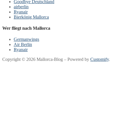
Goodbye Deutschland
airberlin
Ryanair
Bierkönig Mallorca
Wer fliegt nach Mallorca
Germanwings
Air Berlin
Ryanair
Copyright © 2026 Mallorca-Blog – Powered by
Customify
.