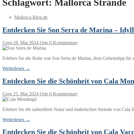
Schlagwort:
Mallorca Strände
Mallorca-Blog.de
Entdecken Sie Son Serra de Marina – Idyll
Greg
28. Mai 2024
Orte
0 Kommentare
Erleben Sie die Ruhe von Son Serra de Marina, dem Geheimtipp für e
Weiterlesen →
Entdecken Sie die Schönheit von Cala Mo
Greg
25. Mai 2024
Orte
0 Kommentare
Erleben Sie die unberührte Natur und malerischen Strände von Cala 
Weiterlesen →
Entdecken Sie die Schönheit von Cala Var