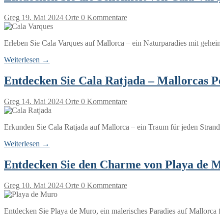
Greg
19. Mai 2024
Orte
0 Kommentare
Erleben Sie Cala Varques auf Mallorca – ein Naturparadies mit gehei
Weiterlesen →
Entdecken Sie Cala Ratjada – Mallorcas P
Greg
14. Mai 2024
Orte
0 Kommentare
Erkunden Sie Cala Ratjada auf Mallorca – ein Traum für jeden Stra
Weiterlesen →
Entdecken Sie den Charme von Playa de 
Greg
10. Mai 2024
Orte
0 Kommentare
Entdecken Sie Playa de Muro, ein malerisches Paradies auf Mallorca f