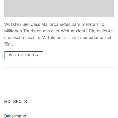
Wussten Sie, dass Mallorca jedes Jahr mehr als 10
Millionen Touristen aus aller Welt anzieht? Die beliebte
spanische Insel im Mittelmeer ist ein Traumurlaubsziel
für…
WEITERLESEN →
HOTSPOTS
Ballermann