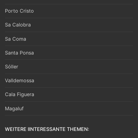
Porto Cristo
Sa Calobra
Sa Coma
Santa Ponsa
Sóller
Valldemossa
Cala Figuera
Magaluf
WEITERE IINTERESSANTE THEMEN: