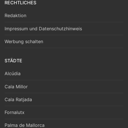
RECHTLICHES
Redaktion
Impressum und Datenschutzhinweis
Werbung schalten
STÄDTE
Alcúdia
Cala Millor
Cala Ratjada
Fornalutx
Palma de Mallorca