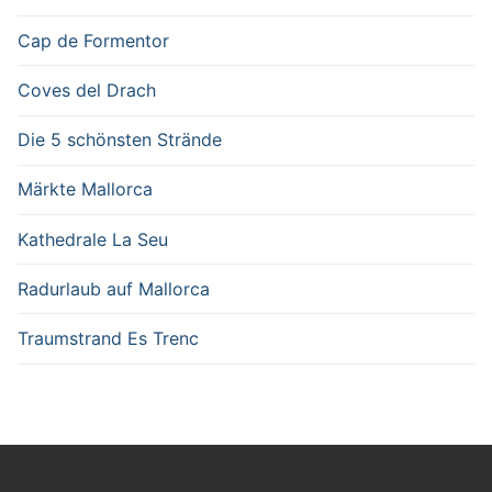
Cap de Formentor
Coves del Drach
Die 5 schönsten Strände
Märkte Mallorca
Kathedrale La Seu
Radurlaub auf Mallorca
Traumstrand Es Trenc