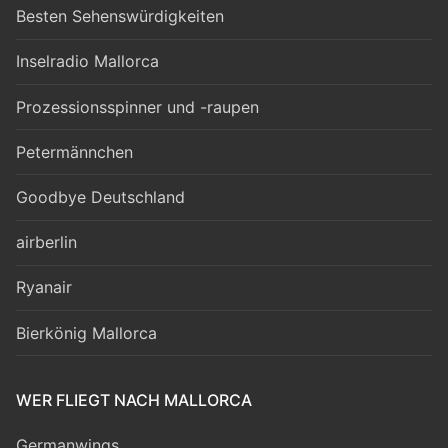
Besten Sehenswürdigkeiten
Inselradio Mallorca
Prozessionsspinner und -raupen
Petermännchen
Goodbye Deutschland
airberlin
Ryanair
Bierkönig Mallorca
WER FLIEGT NACH MALLORCA
Germanwings