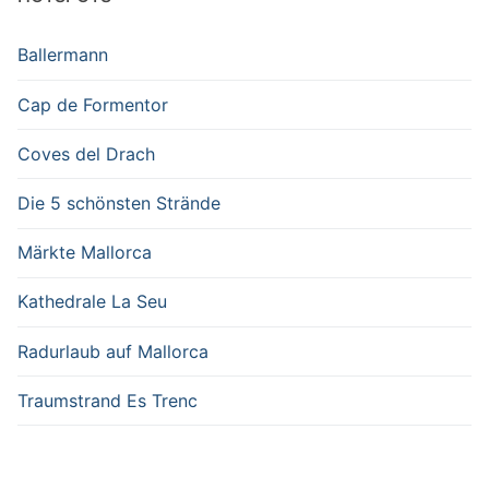
Ballermann
Cap de Formentor
Coves del Drach
Die 5 schönsten Strände
Märkte Mallorca
Kathedrale La Seu
Radurlaub auf Mallorca
Traumstrand Es Trenc