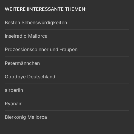
WEITERE IINTERESSANTE THEMEN:
Besten Sehenswürdigkeiten
Inselradio Mallorca
Prozessionsspinner und -raupen
Petermännchen
Goodbye Deutschland
airberlin
Ryanair
Bierkönig Mallorca