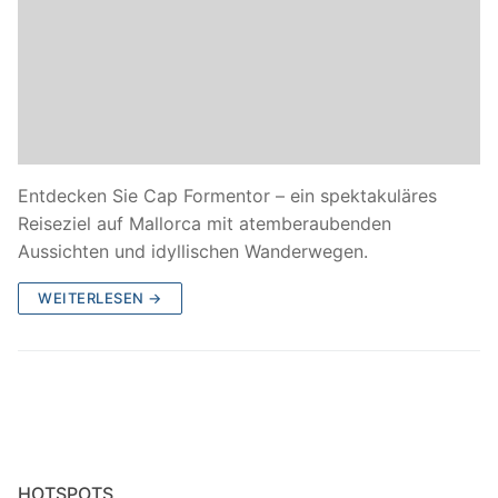
Entdecken Sie Cap Formentor – ein spektakuläres
Reiseziel auf Mallorca mit atemberaubenden
Aussichten und idyllischen Wanderwegen.
WEITERLESEN →
HOTSPOTS