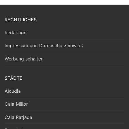
RECHTLICHES
Redaktion
Impressum und Datenschutzhinweis
Werbung schalten
STÄDTE
Alcúdia
Cala Millor
Cala Ratjada