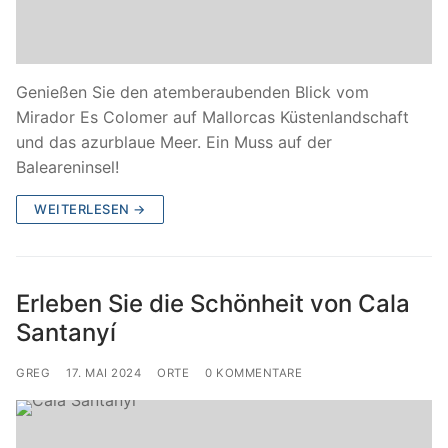
Genießen Sie den atemberaubenden Blick vom
Mirador Es Colomer auf Mallorcas Küstenlandschaft
und das azurblaue Meer. Ein Muss auf der
Baleareninsel!
WEITERLESEN →
Erleben Sie die Schönheit von Cala
Santanyí
GREG
17. MAI 2024
ORTE
0 KOMMENTARE