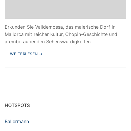
Erkunden Sie Valldemossa, das malerische Dorf in
Mallorca mit reicher Kultur, Chopin-Geschichte und
atemberaubenden Sehenswürdigkeiten.
WEITERLESEN →
HOTSPOTS
Ballermann