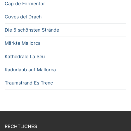
Cap de Formentor
Coves del Drach
Die 5 schönsten Strände
Märkte Mallorca
Kathedrale La Seu
Radurlaub auf Mallorca
Traumstrand Es Trenc
RECHTLICHES