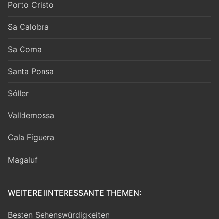
Porto Cristo
Sa Calobra
Sa Coma
Santa Ponsa
Sóller
Valldemossa
Cala Figuera
Magaluf
WEITERE IINTERESSANTE THEMEN:
Besten Sehenswürdigkeiten