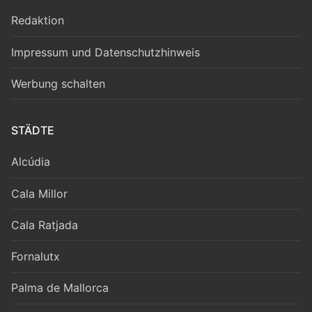
Redaktion
Impressum und Datenschutzhinweis
Werbung schalten
STÄDTE
Alcúdia
Cala Millor
Cala Ratjada
Fornalutx
Palma de Mallorca