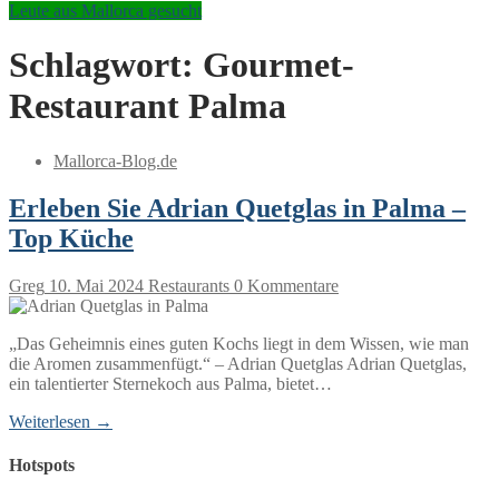
Leute aus Mallorca gesucht
Schlagwort:
Gourmet-
Restaurant Palma
Mallorca-Blog.de
Erleben Sie Adrian Quetglas in Palma –
Top Küche
Greg
10. Mai 2024
Restaurants
0 Kommentare
„Das Geheimnis eines guten Kochs liegt in dem Wissen, wie man
die Aromen zusammenfügt.“ – Adrian Quetglas Adrian Quetglas,
ein talentierter Sternekoch aus Palma, bietet…
Weiterlesen →
Hotspots