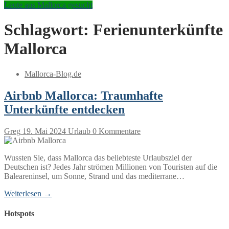
Leute aus Mallorca gesucht
Schlagwort:
Ferienunterkünfte
Mallorca
Mallorca-Blog.de
Airbnb Mallorca: Traumhafte
Unterkünfte entdecken
Greg
19. Mai 2024
Urlaub
0 Kommentare
Wussten Sie, dass Mallorca das beliebteste Urlaubsziel der
Deutschen ist? Jedes Jahr strömen Millionen von Touristen auf die
Baleareninsel, um Sonne, Strand und das mediterrane…
Weiterlesen →
Hotspots