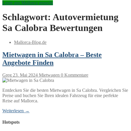
Leute aus Mallorca gesucht
Schlagwort:
Autovermietung
Sa Calobra Bewertungen
Mallorca-Blog.de
Mietwagen in Sa Calobra – Beste
Angebote Finden
Greg
23. Mai 2024
Mietwagen
0 Kommentare
Entdecken Sie die besten Mietwagen in Sa Calobra. Vergleichen Sie
Preise und buchen Sie Ihren idealen Fahrzeug für eine perfekte
Reise auf Mallorca.
Weiterlesen →
Hotspots