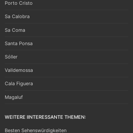
Porto Cristo
Sa Calobra
Sa Coma
Santa Ponsa
Sóller
Valldemossa
Cala Figuera
Magaluf
WEITERE IINTERESSANTE THEMEN:
Besten Sehenswürdigkeiten