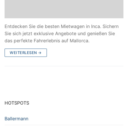
Entdecken Sie die besten Mietwagen in Inca. Sichern
Sie sich jetzt exklusive Angebote und genießen Sie
das perfekte Fahrerlebnis auf Mallorca.
WEITERLESEN →
HOTSPOTS
Ballermann