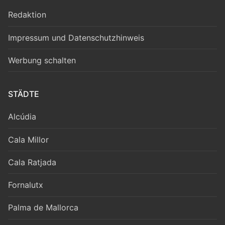
Redaktion
Impressum und Datenschutzhinweis
Werbung schalten
STÄDTE
Alcúdia
Cala Millor
Cala Ratjada
Fornalutx
Palma de Mallorca