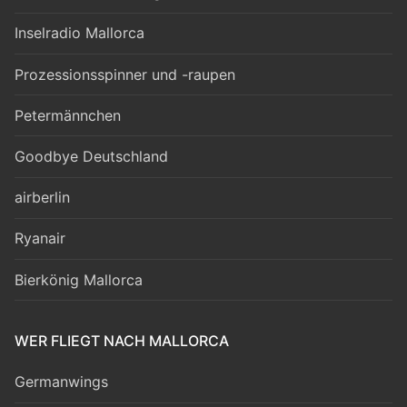
Inselradio Mallorca
Prozessionsspinner und -raupen
Petermännchen
Goodbye Deutschland
airberlin
Ryanair
Bierkönig Mallorca
WER FLIEGT NACH MALLORCA
Germanwings