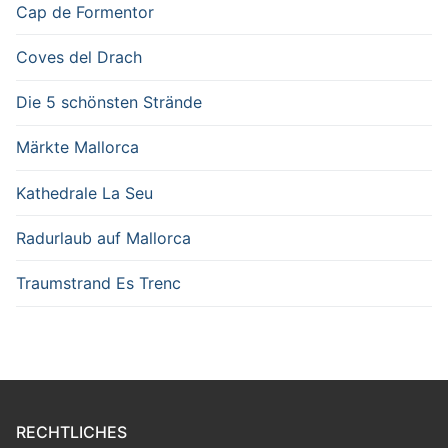
Cap de Formentor
Coves del Drach
Die 5 schönsten Strände
Märkte Mallorca
Kathedrale La Seu
Radurlaub auf Mallorca
Traumstrand Es Trenc
RECHTLICHES