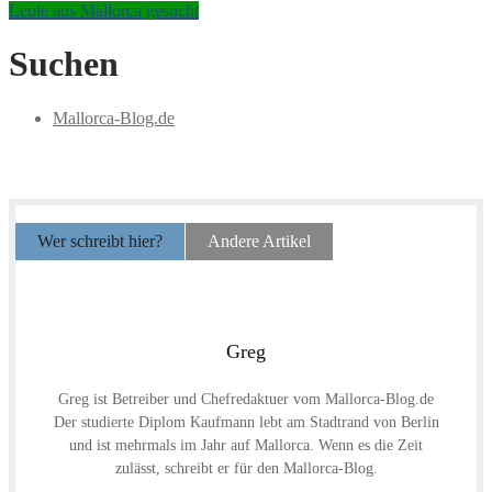
Leute aus Mallorca gesucht
Suchen
Mallorca-Blog.de
Wer schreibt hier?
Andere Artikel
Greg
Greg ist Betreiber und Chefredaktuer vom Mallorca-Blog.de
Der studierte Diplom Kaufmann lebt am Stadtrand von Berlin
und ist mehrmals im Jahr auf Mallorca. Wenn es die Zeit
zulässt, schreibt er für den Mallorca-Blog.