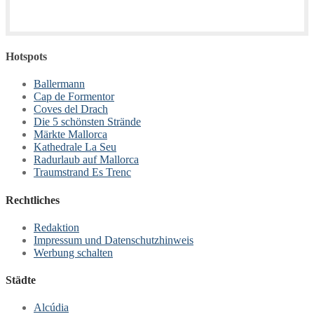
Hotspots
Ballermann
Cap de Formentor
Coves del Drach
Die 5 schönsten Strände
Märkte Mallorca
Kathedrale La Seu
Radurlaub auf Mallorca
Traumstrand Es Trenc
Rechtliches
Redaktion
Impressum und Datenschutzhinweis
Werbung schalten
Städte
Alcúdia