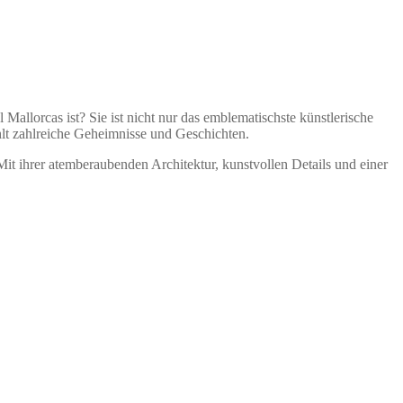
 Mallorcas ist? Sie ist nicht nur das emblematischste künstlerische
ählt zahlreiche Geheimnisse und Geschichten.
it ihrer atemberaubenden Architektur, kunstvollen Details und einer