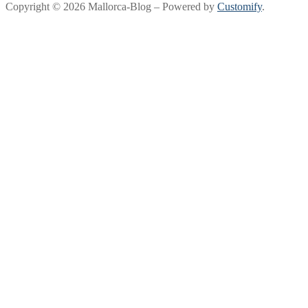
Copyright © 2026 Mallorca-Blog – Powered by
Customify
.