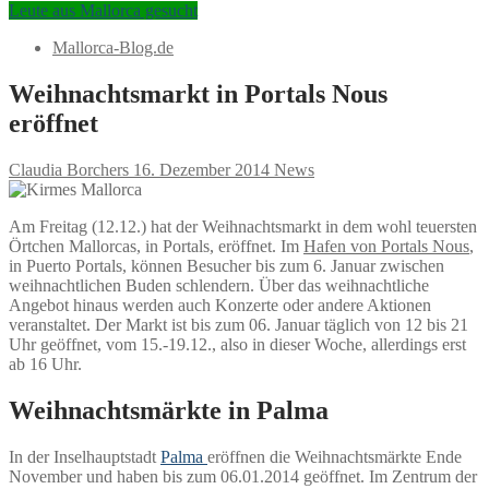
Leute aus Mallorca gesucht
Mallorca-Blog.de
Weihnachtsmarkt in Portals Nous
eröffnet
Claudia Borchers
16. Dezember 2014
News
Am Freitag (12.12.) hat der Weihnachtsmarkt in dem wohl teuersten
Örtchen Mallorcas, in Portals, eröffnet. Im
Hafen von Portals Nous
,
in Puerto Portals, können Besucher bis zum 6. Januar zwischen
weihnachtlichen Buden schlendern. Über das weihnachtliche
Angebot hinaus werden auch Konzerte oder andere Aktionen
veranstaltet. Der Markt ist bis zum 06. Januar täglich von 12 bis 21
Uhr geöffnet, vom 15.-19.12., also in dieser Woche, allerdings erst
ab 16 Uhr.
Weihnachtsmärkte in Palma
In der Inselhauptstadt
Palma
eröffnen die Weihnachtsmärkte Ende
November und haben bis zum 06.01.2014 geöffnet. Im Zentrum der