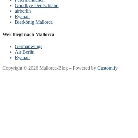
Goodbye Deutschland
airberlin
Ryanair
Bierkönig Mallorca
Wer fliegt nach Mallorca
Germanwings
Air Berlin
Ryanair
Copyright © 2026 Mallorca-Blog – Powered by
Customify
.