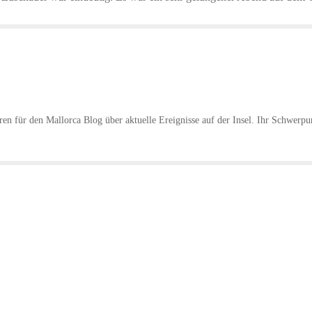
hren für den Mallorca Blog über aktuelle Ereignisse auf der Insel. Ihr Schwerpu