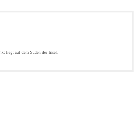
nkt liegt auf dem Süden der Insel.