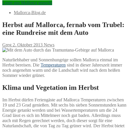
Leute aus Mallorca gesucht
Mallorca-Blog.de
Herbst auf Mallorca, fernab vom Trubel:
eine Rundreise mit dem Auto
Greg
2. Oktober 2013
News
Naturliebhaber und Sonnenhungrige sollten Mallorca einmal im
Herbst bereisen. Die
Temperaturen
sind in dieser Jahreszeit immer
noch angenehm warm und die Landschaft wird nach dem heißen
Sommer wieder grüner.
Klima und Vegetation im Herbst
Im Herbst dürfen Feriengäste auf Mallorca Temperaturen zwischen
19 und 23 Grad genießen. Mit sechs bis sieben Sonnenstunden kann
Energie getankt werden und bei Wassertemperaturen um die 24
Grad lässt es sich im Mittelmeer noch gut baden. Allerdings muss
auch mit Regen gerechnet werden, doch dieser sorgt für eine
Naturlandschaft, die von Tag zu Tag grüner wird. Der Herbst bietet