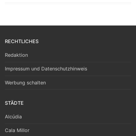
RECHTLICHES
Redaktion
Impressum und Datenschutzhinweis
Werbung schalten
STÄDTE
Alcúdia
Cala Millor