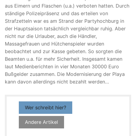
aus Eimern und Flaschen (u.a.) verboten hatten. Durch
ständige Polizeipräsenz und das erteilen von
Strafzetteln war es am Strand der Partyhochburg in
der Hauptsaison tatsächlich vergleichbar ruhig. Aber
nicht nur die Urlauber, auch die Händler,
Massagefrauen und Hütchenspieler wurden
beobachtet und zur Kasse gebeten. So sorgten die
Beamten u.a. für mehr Sicherheit. Insgesamt kamen
laut Medienberichten in vier Monaten 30000 Euro
Bußgelder zusammen. Die Modernisierung der Playa
kann davon allerdings nicht bezahlt werden…
Wer schreibt hier?
Andere Artikel