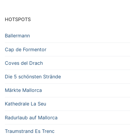
HOTSPOTS
Ballermann
Cap de Formentor
Coves del Drach
Die 5 schönsten Strände
Märkte Mallorca
Kathedrale La Seu
Radurlaub auf Mallorca
Traumstrand Es Trenc