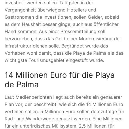
investiert werden sollen. Tätigsten in der
Vergangenheit überwiegend Hoteliers und
Gastronomen die Investitionen, sollen Gelder, sobald
es dem Haushalt besser ginge, auch aus öffentlicher
Hand kommen. Aus einer Pressemitteilung soll
hervorgehen, dass das Geld einer Modernisierung der
Infrastruktur dienen solle. Begründet wurde das
Vorhaben wohl damit, dass die Playa de Palma als das
wichtigste Tourismusgebiet eingestuft wurde.
14 Millionen Euro für die Playa
de Palma
Laut Medienberichten liegt auch bereits ein genauerer
Plan vor, der beschreibt, wie sich die 14 Millionen Euro
verteilen sollen. 5 Millionen Euro sollen demzufolge für
Rad- und Wanderwege genutzt werden. Eine Millionen
für ein unterirdisches Müllsystem, 2,5 Millionen für