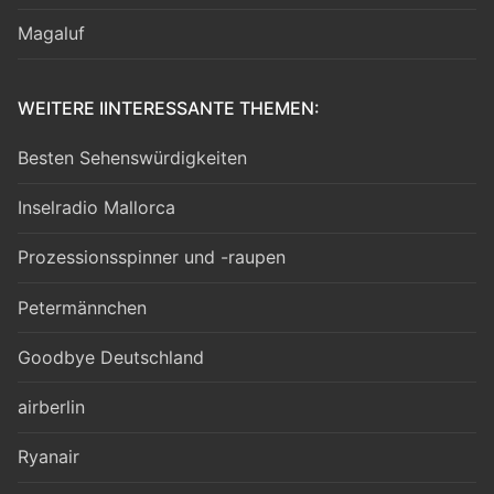
Magaluf
WEITERE IINTERESSANTE THEMEN:
Besten Sehenswürdigkeiten
Inselradio Mallorca
Prozessionsspinner und -raupen
Petermännchen
Goodbye Deutschland
airberlin
Ryanair