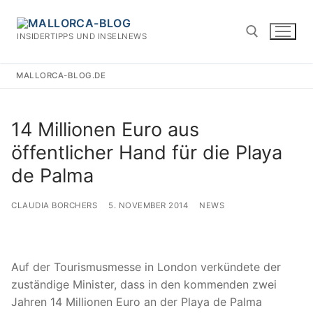
Zum
Inhalt
INSIDERTIPPS UND INSELNEWS
springen
MALLORCA-BLOG.DE
Suchen nach:
14 Millionen Euro aus
öffentlicher Hand für die Playa
de Palma
CLAUDIA BORCHERS
5. NOVEMBER 2014
NEWS
Auf der Tourismusmesse in London verkündete der
zuständige Minister, dass in den kommenden zwei
Jahren 14 Millionen Euro an der Playa de Palma