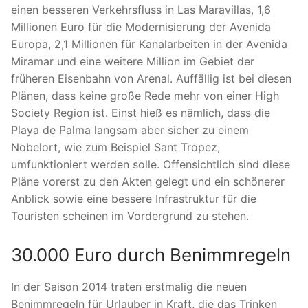
einen besseren Verkehrsfluss in Las Maravillas, 1,6
Millionen Euro für die Modernisierung der Avenida
Europa, 2,1 Millionen für Kanalarbeiten in der Avenida
Miramar und eine weitere Million im Gebiet der
früheren Eisenbahn von Arenal. Auffällig ist bei diesen
Plänen, dass keine große Rede mehr von einer High
Society Region ist. Einst hieß es nämlich, dass die
Playa de Palma langsam aber sicher zu einem
Nobelort, wie zum Beispiel Sant Tropez,
umfunktioniert werden solle. Offensichtlich sind diese
Pläne vorerst zu den Akten gelegt und ein schönerer
Anblick sowie eine bessere Infrastruktur für die
Touristen scheinen im Vordergrund zu stehen.
30.000 Euro durch Benimmregeln
In der Saison 2014 traten erstmalig die neuen
Benimmregeln für Urlauber in Kraft, die das Trinken