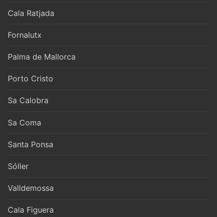
Cala Ratjada
Fornalutx
Palma de Mallorca
Porto Cristo
Sa Calobra
Sa Coma
Santa Ponsa
Sóller
Valldemossa
Cala Figuera